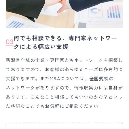
何でも相談できる、専門家ネットワー
03
クによる幅広い支援
新潟県全域の士業・専門家ともネットワークを構築し
ておりますので、お客様のあらゆるニーズに多角的に
支援できます。またM&Aについては、全国規模の
ネットワークがありますので、情報収集力には自身が
あります。こんなこと相談してもいいのかな？といっ
た些細なことでもお気軽にご相談ください。