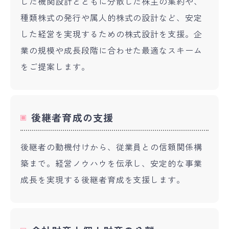
じた機関設計とともに分散した株主の集約や、
種類株式の発行や属人的株式の設計など、安定
した経営を実現するための株式設計を支援。企
業の規模や成長段階に合わせた最適なスキーム
をご提案します。
後継者育成の支援
後継者の動機付けから、従業員との信頼関係構
築まで。経営ノウハウを伝承し、安定的な事業
成長を実現する後継者育成を支援します。