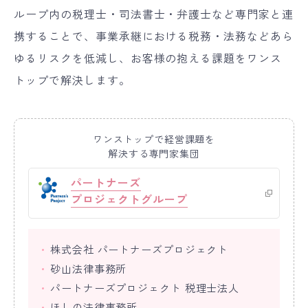
ループ内の税理士・司法書士・弁護士など専門家と連
携することで、事業承継における税務・法務などあら
ゆるリスクを低減し、お客様の抱える課題をワンス
トップで解決します。
ワンストップで経営課題を
解決する専門家集団
パートナーズ
プロジェクトグループ
株式会社 パートナーズプロジェクト
砂山法律事務所
パートナーズプロジェクト 税理士法人
ほしの法律事務所