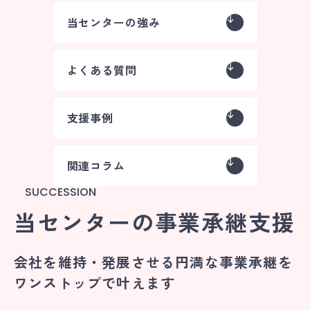
当センターの強み
よくある質問
支援事例
関連コラム
SUCCESSION
当センターの事業承継支援
会社を維持・発展させる円満な
事業承継を
ワンストップで叶えます