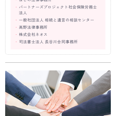
パートナーズプロジェクト社会保険労務士
法人
一般社団法人 相続と遺言の相談センター
高野法律事務所
株式会社ネオス
司法書士法人 長谷川合同事務所