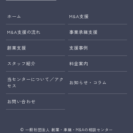
ホーム
M&A支援
M&A支援の流れ
事業承継支援
創業支援
支援事例
スタッフ紹介
料金案内
当センターについて／
アク
お知らせ・コラム
セス
お問い合わせ
© 一般社団法人 創業・承継・M&Aの相談センター