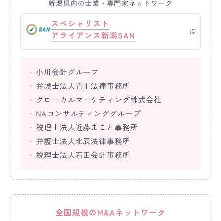
新潟県内の士業・専門家ネットワーク
スペシャリスト
アライアンス新潟SAN
小川会計グループ
弁護士法人青山法律事務所
グローカルマーケティング株式会社
NAコンサルティンググループ
税理士法人近藤まこと事務所
弁護士法人北辰法律事務所
税理士法人石田会計事務所
全国規模のM&Aネットワーク