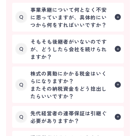
事業承継について何となく不安
に思っていますが、具体的にい
Q
つから何をすればいいですか？
そもそも後継者がいないのです
が、どうしたら会社を続けられ
Q
ますか？
株式の異動にかかる税金はいく
らになりますか？
Q
またその納税資金をどう捻出し
たらいいですか？
先代経営者の連帯保証は引継ぐ
Q
必要がありますか？