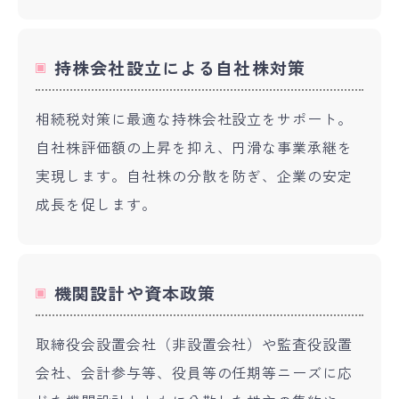
持株会社設立による自社株対策
相続税対策に最適な持株会社設立をサポート。
自社株評価額の上昇を抑え、円滑な事業承継を
実現します。自社株の分散を防ぎ、企業の安定
成長を促します。
機関設計や資本政策
取締役会設置会社（非設置会社）や監査役設置
会社、会計参与等、役員等の任期等ニーズに応