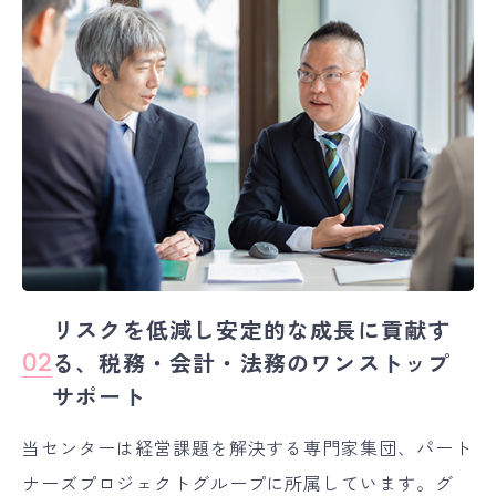
リスクを低減し安定的な成長に貢献す
02
る、
税務・会計・法務のワンストップ
サポート
当センターは経営課題を解決する専門家集団、パート
ナーズプロジェクトグループに所属しています。グ