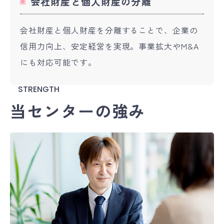
会社財産と個人財産の分離
会社財産と個人財産を分離することで、企業の
信用力向上、安定経営を実現。事業拡大やM&A
にも対応可能です。
STRENGTH
当センターの強み