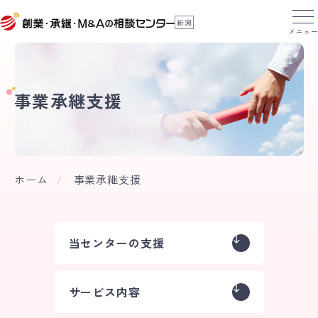
新潟
メニュ
事業承継支援
ホーム
事業承継支援
当センターの支援
サービス内容