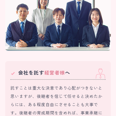
会社を託す
経営者様
へ
託すことは重大な決意であり心配がつきないと
思いますが、後継者を信じて任せると決めたか
らには、ある程度自由にさせることも大事で
す。後継者の育成期間を含めれば、事業承継に