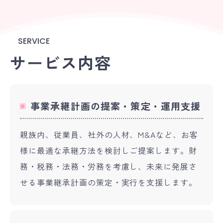
SERVICE
サービス内容
事業承継計画の提案・策定・運用支援
親族内、従業員、社外の人材、M&Aなど、お客
様に最適な承継方法を検討しご提案します。財
務・税務・法務・労務を考慮し、未来に発展さ
せる事業継承計画の策定・実行を支援します。