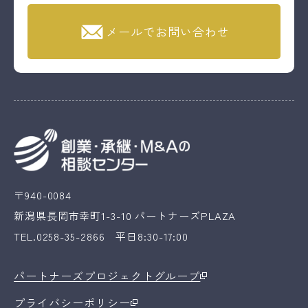
メールでお問い合わせ
〒940-0084
新潟県長岡市幸町1-3-10 パートナーズPLAZA
TEL.0258-35-2866 平日8:30-17:00
パートナーズプロジェクトグループ
プライバシーポリシー