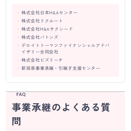
株式会社日本M&Aセンター
株式会社リクルート
株式会社M&Aサクシード
株式会社バトンズ
デロイトトーマツファイナンシャルアドバ
イザリー合同会社
株式会社ビズリーチ
新潟県事業承継・引継ぎ支援センター
FAQ
事業承継のよくある質
問