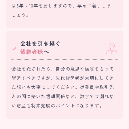
は5年～10年を要しますので、早めに着手しま
しょう。
会社を引き継ぐ
後継者様
へ
会社を託されたら、自分の意思や信念をもって
経営すべきですが、先代経営者が大切にしてき
た想いも大事にしてください。従業員や取引先
との間に築いた信頼関係など、数字では測れな
い財産も将来発展のポイントになります。