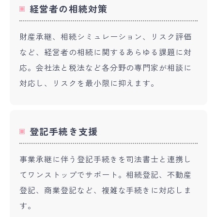
経営者の相続対策
財産承継、相続シミュレーション、リスク評価
など、経営者の相続に関するあらゆる課題に対
応。会社法と税法など各分野の専門家が相談に
対応し、リスクを最小限に抑えます。
登記手続き支援
事業承継に伴う登記手続きを司法書士と連携し
てワンストップでサポート。相続登記、不動産
登記、商業登記など、複雑な手続きに対応しま
す。