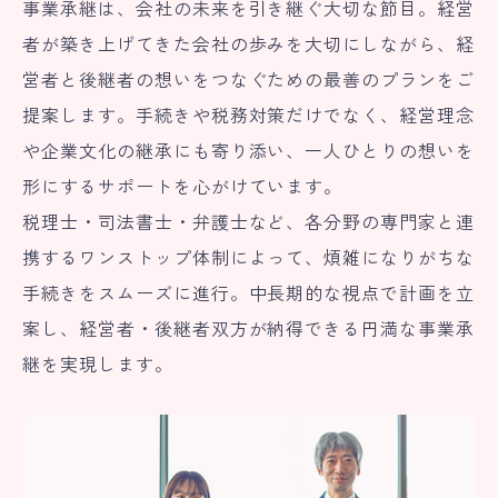
事業承継は、会社の未来を引き継ぐ大切な節目。経営
者が築き上げてきた会社の歩みを大切にしながら、経
営者と後継者の想いをつなぐための最善のプランをご
提案します。手続きや税務対策だけでなく、経営理念
や企業文化の継承にも寄り添い、一人ひとりの想いを
形にするサポートを心がけています。
税理士・司法書士・弁護士など、各分野の専門家と連
携するワンストップ体制によって、煩雑になりがちな
手続きをスムーズに進行。中長期的な視点で計画を立
案し、経営者・後継者双方が納得できる円満な事業承
継を実現します。