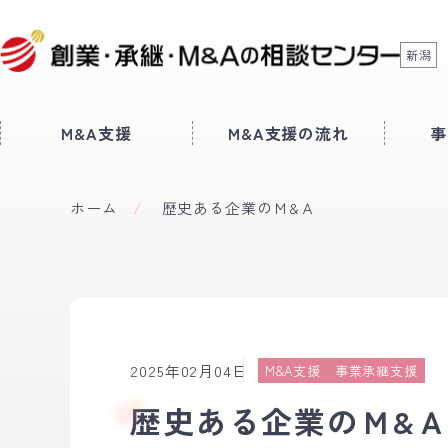
新潟
M&A支援
M&A支援の流れ
事
ホーム
歴史ある企業のＭ&Ａ
2025年02月04日
M&A支援
事業承継支援
歴史ある企業のＭ&