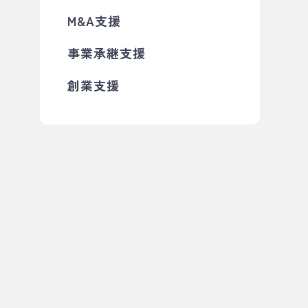
M&A支援
事業承継支援
創業支援