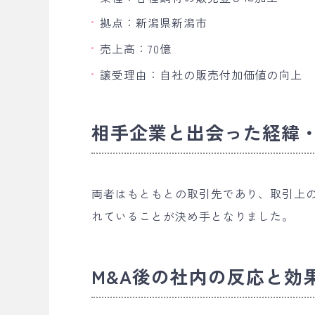
拠点：新潟県新潟市
売上高：70億
譲受理由：自社の販売付加価値の向上
相手企業と出会った経緯
両者はもともとの取引先であり、取引上
れていることが決め手となりました。
M&A後の社内の反応と効