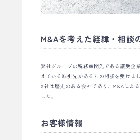
M&Aを考えた経緯・相談
弊社グループの税務顧問先である譲受企
えている取引先があるとの相談を受けま
X社は歴史のある会社であり、M&Aによ
した。
お客様情報