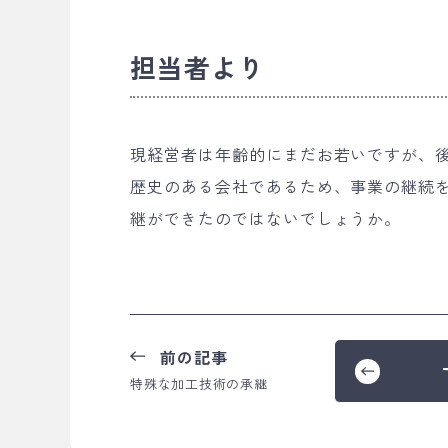
担当者より
現経営者は年齢的にまだお若いですが、
歴史のある会社であるため、事業の継続
継ができたのではないでしょうか。
前の記事
特殊な加工技術の承継