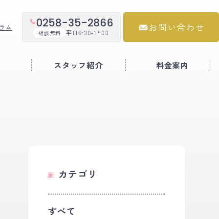
0258-35-2866
お問い合わせ
ラム
平日8:30-17:00
相談無料
例
スタッフ紹介
料金案内
カテゴリ
すべて