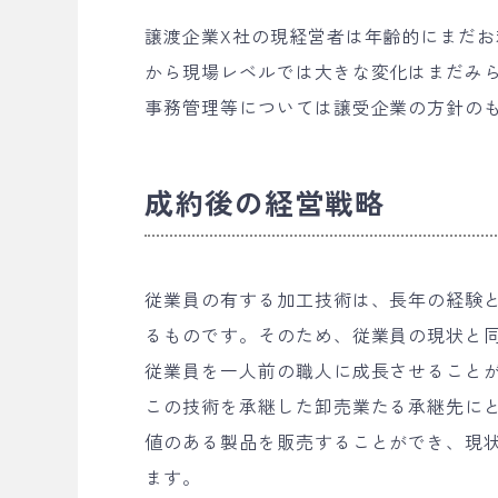
譲渡企業X社の現経営者は年齢的にまだ
から現場レベルでは大きな変化はまだみ
事務管理等については譲受企業の方針の
成約後の経営戦略
従業員の有する加工技術は、長年の経験
るものです。そのため、従業員の現状と
従業員を一人前の職人に成長させること
この技術を承継した卸売業たる承継先に
値のある製品を販売することができ、現
ます。